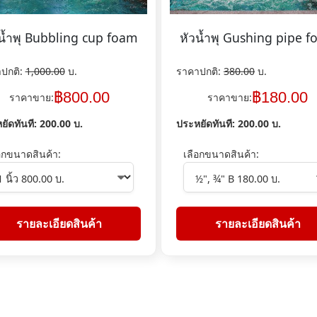
น้ำพุ Bubbling cup foam
หัวน้ำพุ Gushing pipe 
ปกติ:
1,000.00
บ.
ราคาปกติ:
380.00
บ.
฿
800.00
฿
180.00
ราคาขาย:
ราคาขาย:
ยัดทันที:
200.00
บ.
ประหยัดทันที:
200.00
บ.
อกขนาดสินค้า:
เลือกขนาดสินค้า:
รายละเอียดสินค้า
รายละเอียดสินค้า