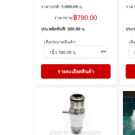
ราคาปกติ:
1,080.00
บ.
ราคา
฿
780.00
ราคาขาย:
ประหยัดทันที:
300.00
บ.
ประห
เลือกขนาดสินค้า:
เลื
รายละเอียดสินค้า