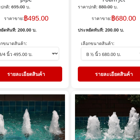
ปกติ:
695.00
บ.
ราคาปกติ:
880.00
บ.
฿
495.00
฿
680.00
ราคาขาย:
ราคาขาย:
ยัดทันที:
200.00
บ.
ประหยัดทันที:
200.00
บ.
อกขนาดสินค้า:
เลือกขนาดสินค้า:
รายละเอียดสินค้า
รายละเอียดสินค้า