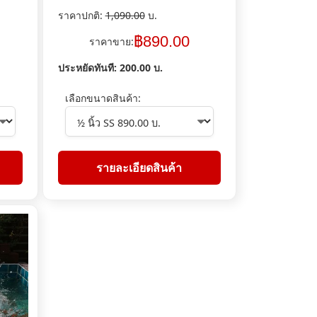
ราคาปกติ:
1,090.00
บ.
฿
890.00
ราคาขาย:
ประหยัดทันที:
200.00
บ.
เลือกขนาดสินค้า:
รายละเอียดสินค้า