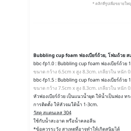
* คลิกที่รูปเพื่อขยายใหญ
Bubbling cup foam ฟองเบียร์ถ้วย, โฟมถ้วย ส
bbc-fp1.0 : Bubbling cup foam ฟองเบียร์ถ้วย 
ขนาด กว้าง 6.5cm x สูง 8.3cm. เกลียวใน หนัก 
bbc-fp1.5 : Bubbling cup foam ฟองเบียร์ถ้วย
ขนาด กว้าง 7.5cm x สูง 8.3cm. เกลียวใน หนัก 
หัวฟองเบียร์ถ้วย เป็นแนวน้ำผุด ให้น้ำเป็นฟอง ทรง
การติดตั้ง ให้หัวจมใต้น้ำ 1-3cm.
วัสดุ สแตนเลส 304
ใช้กับน้ำสะอาด หรือน้ำคลอลีน
*ข้อควรระวัง สาเหตุที่อาจทำให้เกิดสนิมได้