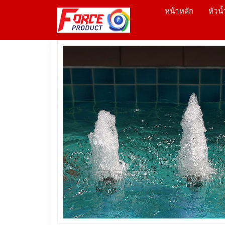
หน้าหลัก
หัวน้