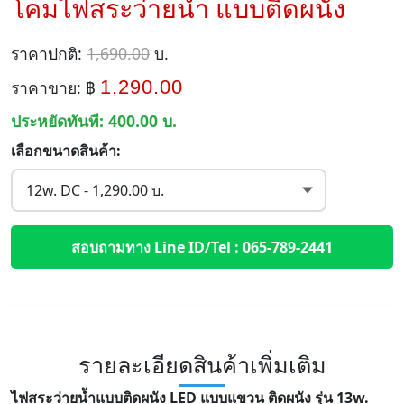
โคมไฟสระว่ายน้ำ แบบติดผนัง
ราคาปกติ:
1,690.00
บ.
1,290.00
ราคาขาย: ฿
ประหยัดทันที:
400.00
บ.
เลือกขนาดสินค้า:
สอบถามทาง Line ID/Tel : 065-789-2441
รายละเอียดสินค้าเพิ่มเติม
ไฟสระว่ายน้ำแบบติดผนัง LED แบบแขวน ติดผนัง รุ่น 13w.