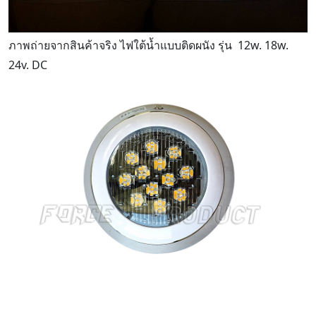
ภาพถ่ายจากสินค้าจริง ไฟใต้น้ำแบบติดผนัง รุ่น 12w. 18w.
24v. DC