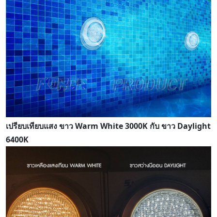
เปรียบเทียบแสง ขาว Warm White 3000K กับ ขาว Daylight
6400K