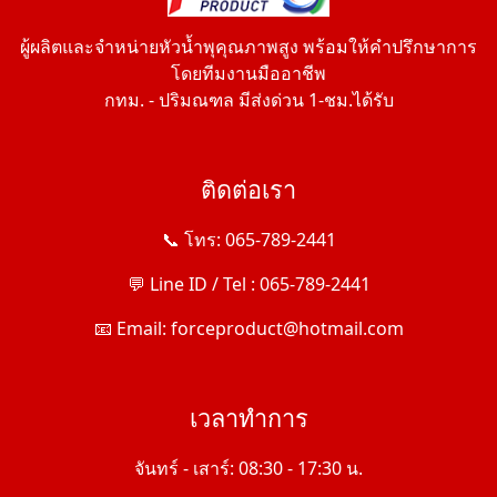
ผู้ผลิตและจำหน่ายหัวน้ำพุคุณภาพสูง พร้อมให้คำปรึกษาการ
โดยทีมงานมืออาชีพ
กทม. - ปริมณฑล มีส่งด่วน 1-ชม.ได้รับ
ติดต่อเรา
📞 โทร: 065-789-2441
💬 Line ID / Tel : 065-789-2441
📧 Email: forceproduct@hotmail.com
เวลาทำการ
จันทร์ - เสาร์: 08:30 - 17:30 น.