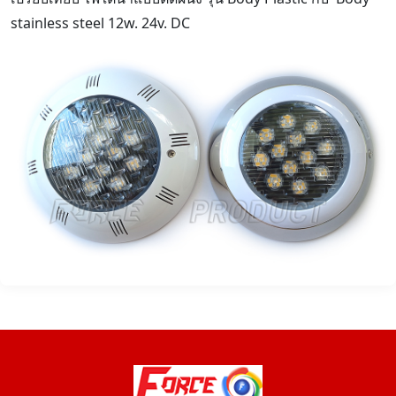
stainless steel 12w. 24v. DC