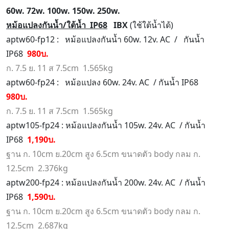
60w. 72w. 100w. 150w. 250w.
หม้อแปลงกันน้ำ/ใต้น้ำ IP68
IBX
(ใช้ใต้น้ำได้)
aptw60-fp12 : หม้อแปลงกันน้ำ 60w. 12v. AC / กันน้ำ
IP68
980บ.
ก. 7.5 ย. 11 ส 7.5cm 1.565kg
aptw60-fp24 : หม้อแปลง 60w. 24v. AC / กันน้ำ IP68
980บ.
ก. 7.5 ย. 11 ส 7.5cm 1.565kg
aptw105-fp24 : หม้อแปลงกันน้ำ 105w. 24v. AC / กันน้ำ
IP68
1,190บ.
ฐาน ก. 10cm ย.20cm สูง 6.5cm ขนาดตัว body กลม ก.
12.5cm 2.376kg
aptw200-fp24 : หม้อแปลงกันน้ำ 200w. 24v. AC / กันน้ำ
IP68
1,590บ.
ฐาน ก. 10cm ย.20cm สูง 6.5cm ขนาดตัว body กลม ก.
12.5cm 2.687kg