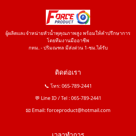
ผู้ผลิตและจำหน่ายหัวน้ำพุคุณภาพสูง พร้อมให้คำปรึกษาการ
โดยทีมงานมืออาชีพ
กทม. - ปริมณฑล มีส่งด่วน 1-ชม.ได้รับ
ติดต่อเรา
📞 โทร: 065-789-2441
💬 Line ID / Tel : 065-789-2441
📧 Email: forceproduct@hotmail.com
เวลาทำการ