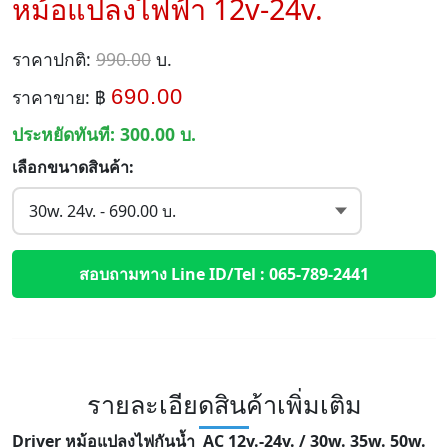
หม้อแปลงไฟฟ้า 12v-24v.
ราคาปกติ:
990.00
บ.
690.00
ราคาขาย: ฿
ประหยัดทันที:
300.00
บ.
เลือกขนาดสินค้า:
สอบถามทาง Line ID/Tel : 065-789-2441
รายละเอียดสินค้าเพิ่มเติม
Driver หม้อแปลงไฟกันน้ำ AC 12v.-24v. / 30w. 35w. 50w.