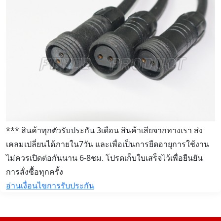
*** สินค้าทุกตัวรับประกัน 3เดือน สินค้าเสียจากทางเรา ส่ง
เคลมเปลี่ยนได้ภายใน7วัน และเพื่อเป็นการยืดอายุการใช้งาน
ไม่ควรเปิดต่อกันนาน 6-8ชม. โปรดเก็บใบเสร็จไว้เพื่อยืนยัน
การสั่งซื้อทุกครั้ง
อ่านเงื่อนไขการรับประกัน