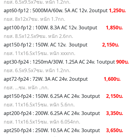
กยส. 6.5x9.5x7ซม. หนัก 1.2กก.
apt60-fp12 : 5000MA/60w. 5A AC 12v. 2output
1,250บ.
กยส. 8x12x7ซม. หนัก 1.7กก.
apt100-fp12 : 100W. 8.3A AC 12v. 3output
1,850บ.
กยส. 8.5x12.5x9ซม. หนัก 2.6กก.
apt150-fp12 : 150W. AC 12v. 3output
2,150บ.
กยส. 11x16.5x15ซม. หนัก xxxกก.
apt30-fp24 : 1250mA/30W. 1.25A AC 24v. 1output
900บ.
กยส. 6.5x9.5x7ซม. หนัก 1.2กก.
apt72-fp24 : 72W. 3A AC 24v. 2output
1,600บ.
กยส. ...ซม. หนัก ..กก.
apt150-fp24 : 150W. 6.25A AC 24v. 3output
2,150บ.
กยส. 11x16.5x15ซม. หนัก 5.6กก.
apt200-fp24 : 200W. 6.25A AC 24v. 3output
3,350บ.
กยส. 11x16.5x15ซม. หนัก 6.054กก.
apt250-fp24 : 250W. 10.5A AC 24v. 3output
3,650บ.