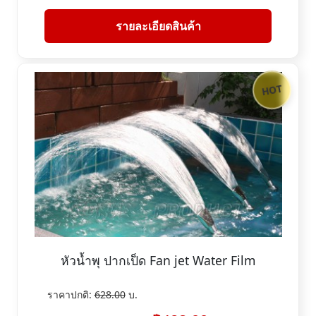
รายละเอียดสินค้า
HOT
หัวน้ำพุ ปากเป็ด Fan jet Water Film
ราคาปกติ:
628.00
บ.