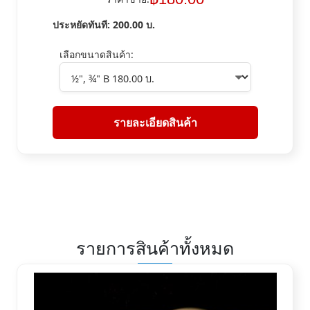
ประหยัดทันที:
200.00
บ.
เลือกขนาดสินค้า:
รายละเอียดสินค้า
รายการสินค้าทั้งหมด