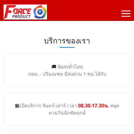
บริการของเรา
🚚
จัดส่งทั่วไทย
กทม. - ปริมณฑล มีส่งด่วน 1-ชม.ได้รับ
🏪
เปิดบริการ จันทร์-เสาร์ เวลา
08.30-17.30น.
หยุด
ตามวันนักขัตฤกษ์