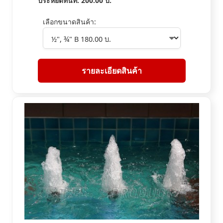
ประหยัดทันที:
200.00
บ.
เลือกขนาดสินค้า:
รายละเอียดสินค้า