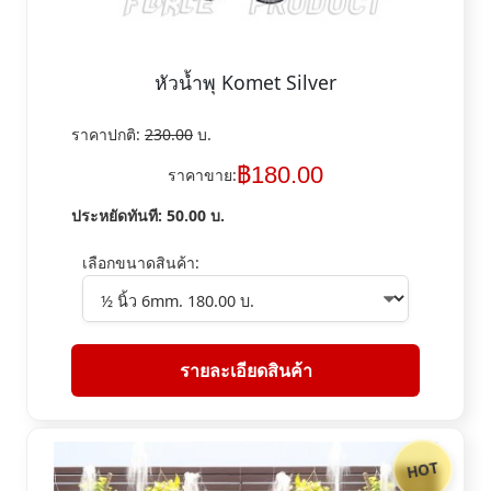
หัวน้ำพุ Komet Silver
ราคาปกติ:
230.00
บ.
฿
180.00
ราคาขาย:
ประหยัดทันที:
50.00
บ.
เลือกขนาดสินค้า:
รายละเอียดสินค้า
HOT