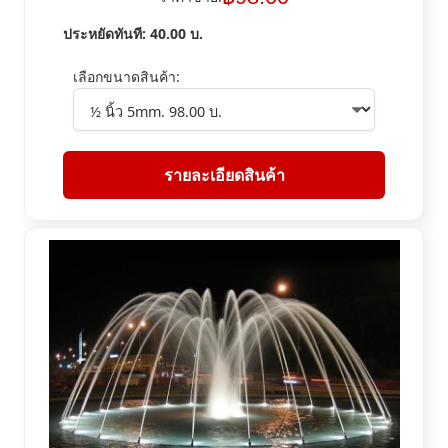
ประหยัดทันที:
40.00
บ.
เลือกขนาดสินค้า:
รายละเอียดสินค้า