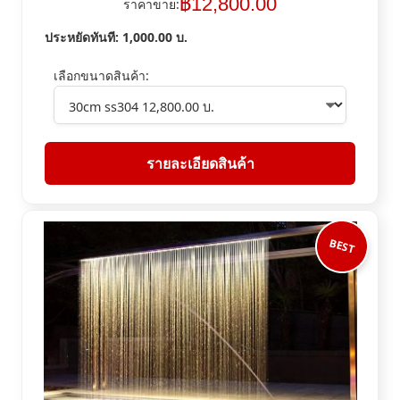
฿
12,800.00
ราคาขาย:
ประหยัดทันที:
1,000.00
บ.
เลือกขนาดสินค้า:
รายละเอียดสินค้า
BEST