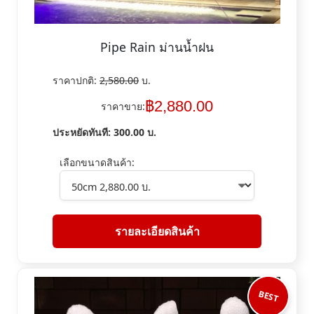
Pipe Rain ม่านน้ำฝน
ราคาปกติ:
2,580.00
บ.
฿
2,880.00
ราคาขาย:
ประหยัดทันที:
300.00
บ.
เลือกขนาดสินค้า:
รายละเอียดสินค้า
BEST