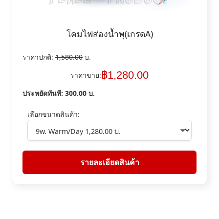
โคมไฟส่องน้ำพุ(เกรดA)
ราคาปกติ:
1,580.00
บ.
฿
1,280.00
ราคาขาย:
ประหยัดทันที:
300.00
บ.
เลือกขนาดสินค้า:
รายละเอียดสินค้า