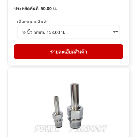
ประหยัดทันที:
50.00
บ.
เลือกขนาดสินค้า:
รายละเอียดสินค้า