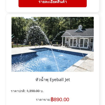
รายละเอียดสินค้า
หัวน้ำพุ Eyeball Jet
ราคาปกติ:
1,390.00
บ.
฿
890.00
ราคาขาย: