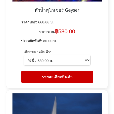
หัวน้ำพุไกเซอร์ Geyser
ราคาปกติ:
660.00
บ.
฿
580.00
ราคาขาย:
ประหยัดทันที:
80.00
บ.
เลือกขนาดสินค้า:
รายละเอียดสินค้า