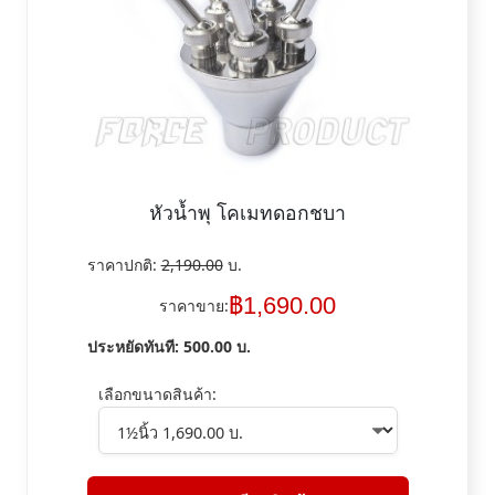
หัวน้ำพุ โคเมทดอกชบา
ราคาปกติ:
2,190.00
บ.
฿
1,690.00
ราคาขาย:
ประหยัดทันที:
500.00
บ.
เลือกขนาดสินค้า: