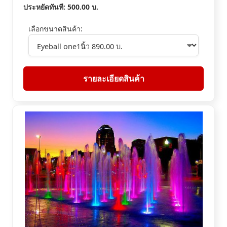
ประหยัดทันที:
500.00
บ.
เลือกขนาดสินค้า:
รายละเอียดสินค้า