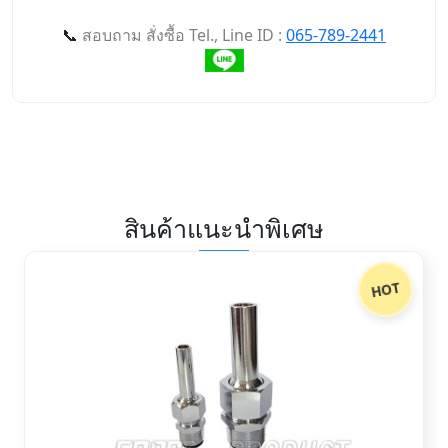
📞
สอบถาม สั่งซื้อ Tel., Line ID :
065-789-2441
สินค้าแนะนำพิเศษ
HOT