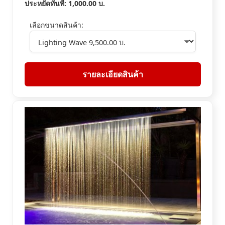
ประหยัดทันที:
1,000.00
บ.
เลือกขนาดสินค้า:
รายละเอียดสินค้า