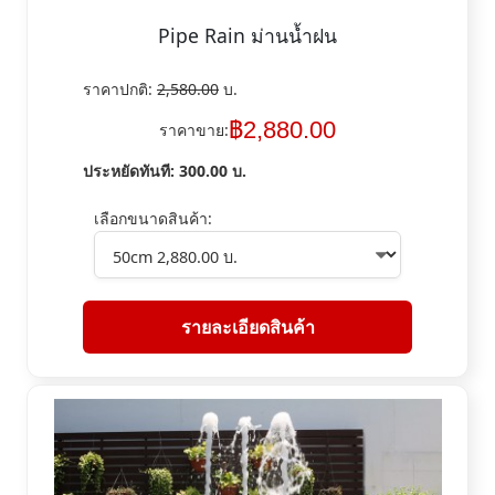
Pipe Rain ม่านน้ำฝน
ราคาปกติ:
2,580.00
บ.
฿
2,880.00
ราคาขาย:
ประหยัดทันที:
300.00
บ.
เลือกขนาดสินค้า:
รายละเอียดสินค้า