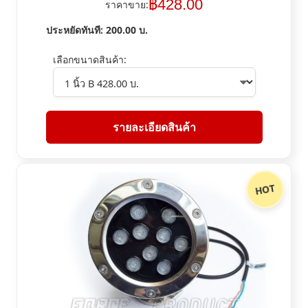
฿
428.00
ราคาขาย:
ประหยัดทันที:
200.00
บ.
เลือกขนาดสินค้า:
รายละเอียดสินค้า
HOT