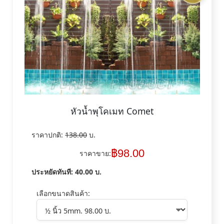
หัวน้ำพุโคเมท Comet
ราคาปกติ:
138.00
บ.
฿
98.00
ราคาขาย:
ประหยัดทันที:
40.00
บ.
เลือกขนาดสินค้า: