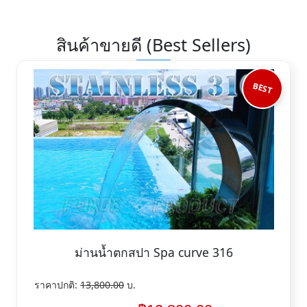
สินค้าขายดี (Best Sellers)
BEST
ม่านน้ำตกสปา Spa curve 316
ราคาปกติ:
13,800.00
บ.