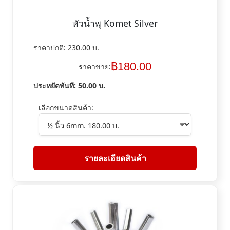
หัวน้ำพุ Komet Silver
ราคาปกติ:
230.00
บ.
฿
180.00
ราคาขาย:
ประหยัดทันที:
50.00
บ.
เลือกขนาดสินค้า:
รายละเอียดสินค้า