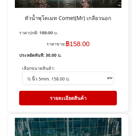
หัวน้ำพุโคเมท Comet(Mr) เกลียวนอก
ราคาปกติ:
188.00
บ.
฿
158.00
ราคาขาย:
ประหยัดทันที:
30.00
บ.
เลือกขนาดสินค้า:
รายละเอียดสินค้า