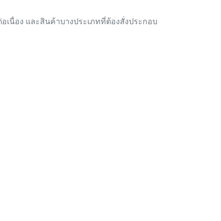
ดต่อเนื่อง และสินค้าบางประเภทที่ต้องสั่งประกอบ