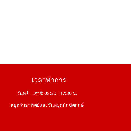
เวลาทำการ
จันทร์ - เสาร์: 08:30 - 17:30 น.
หยุดวันอาทิตย์และวันหยุดนักขัตฤกษ์