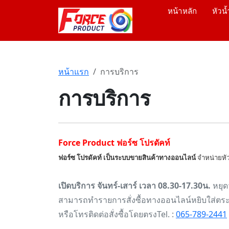
หน้าหลัก
หัวน้
หน้าแรก
การบริการ
การบริการ
Force Product ฟอร์ซ โปรดัคท์
ฟอร์ซ โปรดัคท์ เป็นระบบขายสินค้าทางออนไลน์
จำหน่ายหั
เปิดบริการ จันทร์-เสาร์ เวลา 08.30-17.30น.
หยุด
สามารถทำรายการสั่งซื้อทางออนไลน์หยิบใส่ตระก
หรือโทรติดต่อสั่งซื้อโดยตรงTel. :
065-789-2441