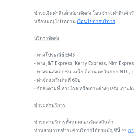
ชำระเงินค่าสินค้าก่อนจัดส่ง โอนชำระค่าสินค้าวัน
หรือหมด) โปรดอ่าน
เงื่อนไขการบริการ
บริการจัดส่ง
- ทางโปรษณีย์ EMS
- ทาง J&T Express, Kerry Express, Nim Expres
- ทางขนส่งเอกชน เหนือ อีสาน ตะวันออก NTC, IT
- ค่าจัดส่งเริ่มต้นที่ 60บ.
- จัดส่งตามที่ ห่างใกล หรือเกาะต่างๆ เช่น เกาะล
ชำระค่าบริการ
ชำระค่าบริการทั้งหมดก่อนจัดส่งสินค้า
ท่านสามารถชำระค่าบริการได้ตามบัญชีนี้ >>
กา