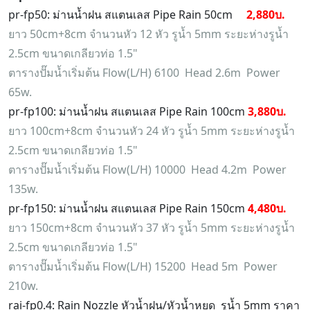
pr-fp50: ม่านน้ำฝน สแตนเลส Pipe Rain 50cm
2,880บ.
ยาว 50cm+8cm จำนวนหัว 12 หัว รูน้ำ 5mm ระยะห่างรูน้ำ
2.5cm ขนาดเกลียวท่อ 1.5"
ตารางปั๊มน้ำเริ่มต้น Flow(L/H) 6100 Head 2.6m Power
65w.
pr-fp100: ม่านน้ำฝน สแตนเลส Pipe Rain 100cm
3,880บ.
ยาว 100cm+8cm จำนวนหัว 24 หัว รูน้ำ 5mm ระยะห่างรูน้ำ
2.5cm ขนาดเกลียวท่อ 1.5"
ตารางปั๊มน้ำเริ่มต้น Flow(L/H) 10000 Head 4.2m Power
135w.
pr-fp150: ม่านน้ำฝน สแตนเลส Pipe Rain 150cm
4,480บ.
ยาว 150cm+8cm จำนวนหัว 37 หัว รูน้ำ 5mm ระยะห่างรูน้ำ
2.5cm ขนาดเกลียวท่อ 1.5"
ตารางปั๊มน้ำเริ่มต้น Flow(L/H) 15200 Head 5m Power
210w.
rai-fp0.4: Rain Nozzle หัวน้ำฝน/หัวน้ำหยด รูน้ำ 5mm ราคา