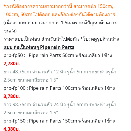
*กรณีต้องการความยาวมากกว่านี้ สามารถนำ 150cm,
100cm, 50cm ไปตัดต่อ และอ๊อก ต่อๆกันได้ตามต้องการ
(เนื่องจากความยาวมากกว่า 1.5เมตร จะมีปัญหาด้านการ
ขนส่ง)
ราคาแบบเป็นท่อน สำหรับนำไปต่อกัน *โปรดดูรูปด้านล่าง
แบบ ต่อเป็นท่อนๆ Pipe rain Parts
prp-fp50 : Pipe rain Parts 50cm พร้อมเกลียว 1ข้าง
2,780บ.
ยาว 48.75cm จำนวนหัว 12 หัว รูน้ำ 5mm ระยะห่างรูน้ำ
2.5cm ขนาดเกลียวท่อ 1.5"
prp-fp100 : Pipe rain Parts 100cm พร้อมเกลียว 1ข้าง
3,780บ.
ยาว 98.75cm จำนวนหัว 24 หัว รูน้ำ 5mm ระยะห่างรูน้ำ
2.5cm ขนาดเกลียวท่อ 1.5"
prp-fp150 : Pipe rain Parts 150cm พร้อมเกลียว 1ข้าง
4,380บ.