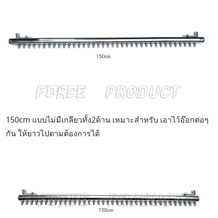
150cm แบบไม่มีเกลียวทั้ง2ด้าน เหมาะสำหรับ เอาไว้อ๊อกต่อๆ
กัน ให้ยาวไปตามต้องการได้