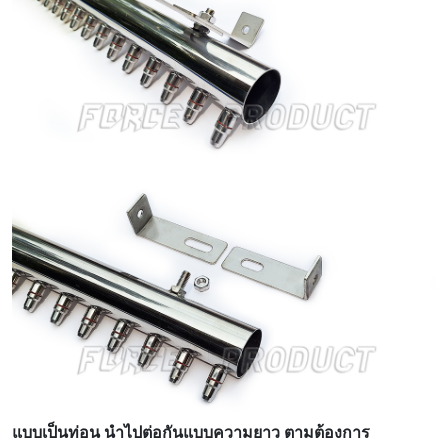
แบบเป็นท่อน นำไปต่อกันแบบความยาว ตามต้องการ