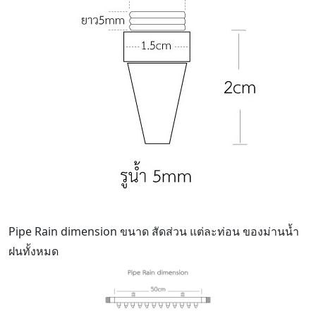
Pipe Rain dimension ขนาด สัดส่วน แต่ละท่อน ของม่านน้ำ
ฝนทั้งหมด