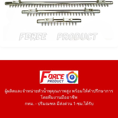
ผู้ผลิตและจำหน่ายหัวน้ำพุคุณภาพสูง พร้อมให้คำปรึกษาการ
โดยทีมงานมืออาชีพ
กทม. - ปริมณฑล มีส่งด่วน 1-ชม.ได้รับ