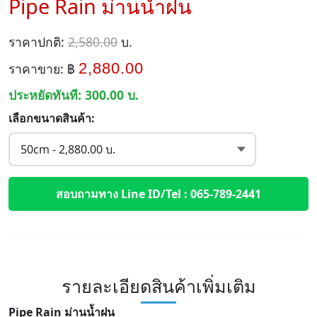
Pipe Rain ม่านน้ำฝน
ราคาปกติ:
2,580.00
บ.
2,880.00
ราคาขาย: ฿
ประหยัดทันที:
300.00
บ.
เลือกขนาดสินค้า:
สอบถามทาง Line ID/Tel : 065-789-2441
รายละเอียดสินค้าเพิ่มเติม
Pipe Rain ม่านน้ำฝน