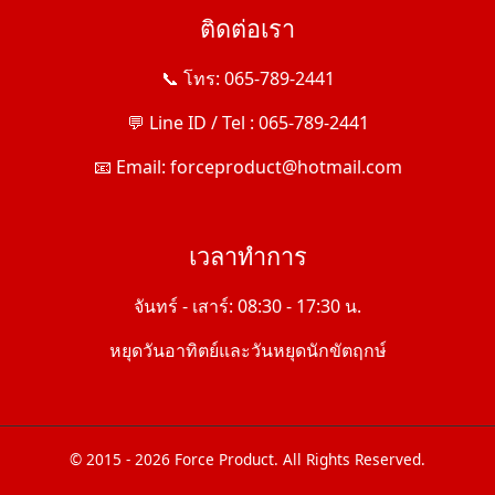
ติดต่อเรา
📞 โทร: 065-789-2441
💬 Line ID / Tel : 065-789-2441
📧 Email: forceproduct@hotmail.com
เวลาทำการ
จันทร์ - เสาร์: 08:30 - 17:30 น.
หยุดวันอาทิตย์และวันหยุดนักขัตฤกษ์
© 2015 - 2026 Force Product. All Rights Reserved.