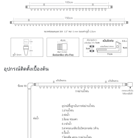
อุปกรณ์ติดตั้งเบื้องต้น