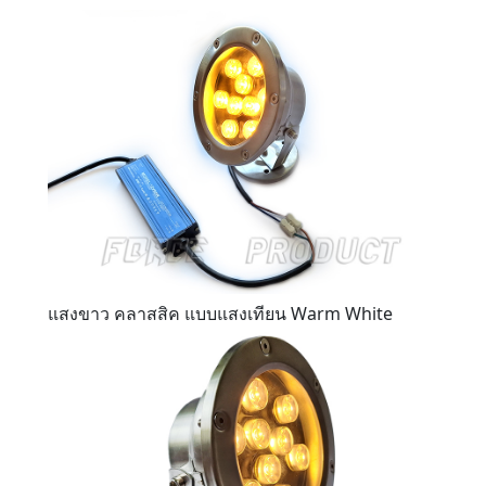
แสงขาว คลาสสิค แบบแสงเทียน Warm White