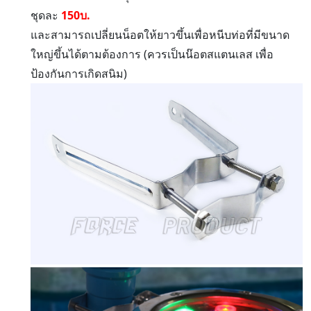
ชุดละ
150บ.
และสามารถเปลี่ยนน็อตให้ยาวขึ้นเพื่อหนีบท่อที่มีขนาด
ใหญ่ขึ้นได้ตามต้องการ (ควรเป็นน๊อตสแตนเลส เพื่อ
ป้องกันการเกิดสนิม)