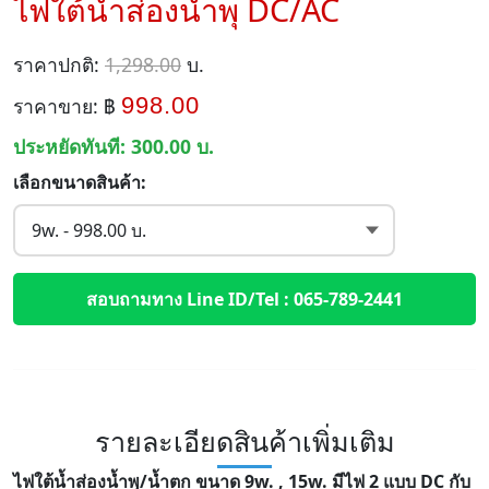
ไฟใต้น้ำส่องน้ำพุ DC/AC
ราคาปกติ:
1,298.00
บ.
998.00
ราคาขาย: ฿
ประหยัดทันที:
300.00
บ.
เลือกขนาดสินค้า:
สอบถามทาง Line ID/Tel : 065-789-2441
รายละเอียดสินค้าเพิ่มเติม
ไฟใต้น้ำส่องน้ำพุ/น้ำตก ขนาด 9w. , 15w. มีไฟ 2 แบบ DC กับ