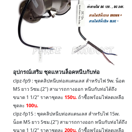
อุปกรณ์เสริม ชุดแหวนล็อคหนีบกับท่อ
clpz-fp9 : ชุดคลิปหนีบท่อสแตนเลส สำหรับไฟ 9w. น็อต
M5 ยาว 5ซม.(2") สามารถกางออก หนีบกับท่อได้ถึง
ขนาด 1 1/2" ราคาชุดละ
150บ.
ถ้าซื้อพร้อมไฟลดเหลือ
ชุดละ
100บ.
clpz-fp15 : ชุดคลิปหนีบท่อสแตนเลส สำหรับไฟ 15w.
น็อต M5 ยาว 5ซม.(2") สามารถกางออก หนีบกับท่อได้ถึง
ขนาด 1 1/2" ราคาชุดละ
200บ.
ถ้าซื้อพร้อมไฟลดเหลือ