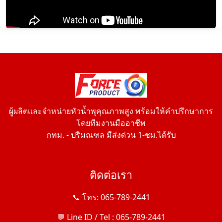
ผู้ผลิตและจำหน่ายหัวน้ำพุคุณภาพสูง พร้อมให้คำปรึกษาการ
โดยทีมงานมืออาชีพ
กทม. - ปริมณฑล มีส่งด่วน 1-ชม.ได้รับ
ติดต่อเรา
📞 โทร: 065-789-2441
💬 Line ID / Tel : 065-789-2441