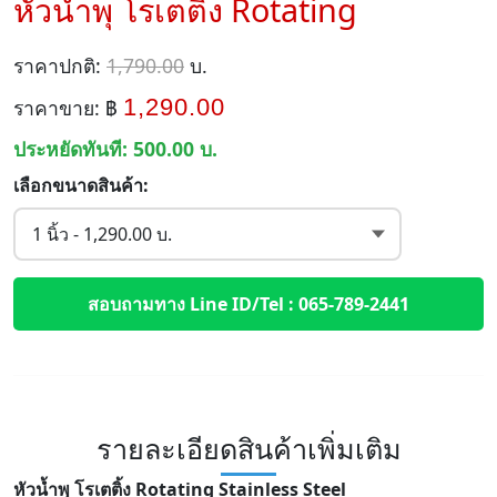
หัวน้ำพุ โรเตติ้ง Rotating
ราคาปกติ:
1,790.00
บ.
1,290.00
ราคาขาย: ฿
ประหยัดทันที:
500.00
บ.
เลือกขนาดสินค้า:
สอบถามทาง Line ID/Tel : 065-789-2441
รายละเอียดสินค้าเพิ่มเติม
หัวน้ำพุ โรเตติ้ง Rotating Stainless Steel