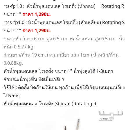
rts-fp1.0 : หัวน้ำพุสแตนเลส โรเตติ้ง (หัวกลม) Rotating R
ขนาด 1"
ราคา 1,290บ.
rtss-fp1.0 : หัวน้ำพุสแตนเลส โรเตติ้ง (หัวเหลี่ยม) Rotating S
ขนาด 1"
ราคา 1,290บ.
ขนาดหัว ก้วาง 6 cm. สูง 6.5 cm. ท่อน้ำแหลม สูง 6.5 cm. น้ำ
หนัก 0.5.77 kg.
ก้านยาว/ก้าน 19 cm. (รวมเกลียว แล้ว 1cm.) น้ำหนัก/ก้าน
0.0.88kg.
หัวน้ำพุสแตนเลส โรเตติ้ง ขนาด 1" น้ำพุ่งสูงได้ 1-3เมตร
ลักษณะน้ำพุ่งขึ้น บิดเป็นเกลียว
วิธีใช้ : ติดตั้ง บิดก้านให้เอน ทุกก้าน เพื่อให้เกิดแรงหมุนเหวี่ยง
ไปรอบๆ
หัวน้ำพุสแตนเลส โรเตติ้ง (หัวกลม )Rotating R