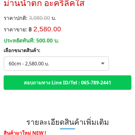
ม่านน้ำตก อะคริลิคใส
ราคาปกติ:
3,080.00
บ.
2,580.00
ราคาขาย: ฿
ประหยัดทันที:
500.00
บ.
เลือกขนาดสินค้า:
สอบถามทาง Line ID/Tel : 065-789-2441
รายละเอียดสินค้าเพิ่มเติม
สินค้ามาใหม่ NEW !